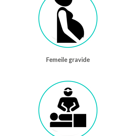
Femeile gravide