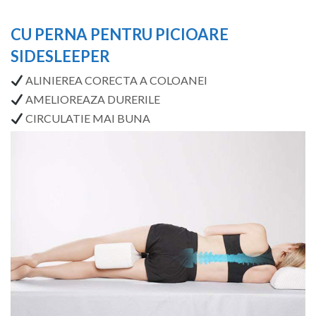
CU PERNA PENTRU PICIOARE
SIDESLEEPER
ALINIEREA CORECTA A COLOANEI
AMELIOREAZA DURERILE
CIRCULATIE MAI BUNA