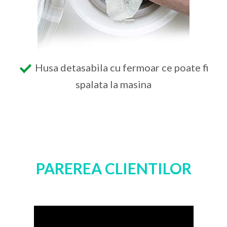
Husa detasabila cu fermoar ce poate fi
spalata la masina
PAREREA CLIENTILOR