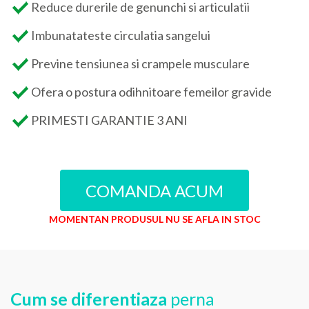
Reduce durerile de genunchi si articulatii
Imbunatateste circulatia sangelui
Previne tensiunea si crampele musculare
Ofera o postura odihnitoare femeilor gravide
PRIMESTI GARANTIE 3 ANI
COMANDA ACUM
MOMENTAN PRODUSUL NU SE AFLA IN STOC
Cum se diferentiaza
perna