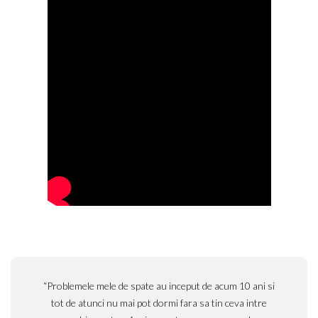
“Problemele mele de spate au inceput de acum 10 ani si
tot de atunci nu mai pot dormi fara sa tin ceva intre