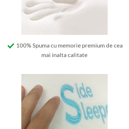
100% Spuma cu memorie premium de cea
mai inalta calitate