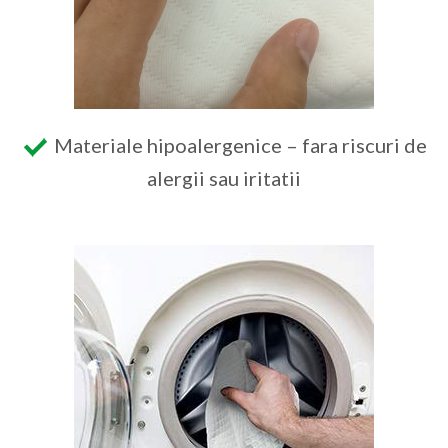
Materiale hipoalergenice – fara riscuri de
alergii sau iritatii