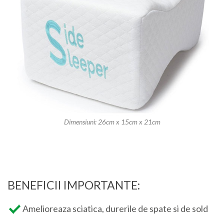
Dimensiuni: 26cm x 15cm x 21cm
BENEFICII IMPORTANTE:
Amelioreaza sciatica, durerile de spate si de sold