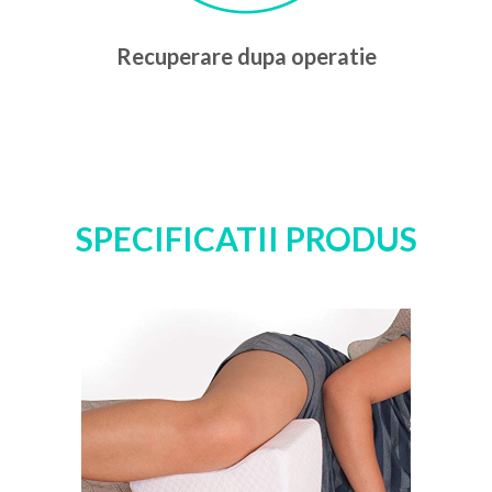
Recuperare dupa operatie
SPECIFICATII PRODUS