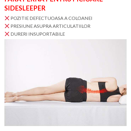
SIDESLEEPER
POZITIE DEFECTUOASA A COLOANEI
PRESIUNE ASUPRA ARTICULATIILOR
DURERI INSUPORTABILE