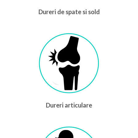
Dureri de spate si sold
Dureri articulare