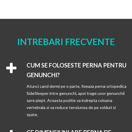
INTREBARI FRECVENTE
CUM SE FOLOSESTE PERNA PENTRU
GENUNCHI?
Atunci cand dormi pe o parte, fixeaza perna ortopedica
SideSleeper intre genunchi, apoi trage usor genunchii
spre piept. Aceasta pozitie va indrepta coloana
vertebrala si va reduce tensiunea de pe solduri si
spate.