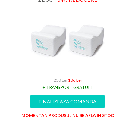
230 Lei
106 Lei
+ TRANSPORT GRATUIT
FINALIZEAZA COMANDA
MOMENTAN PRODUSUL NU SE AFLA IN STOC