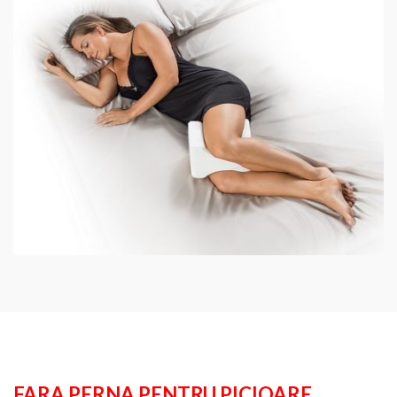
FARA PERNA PENTRU PICIOARE