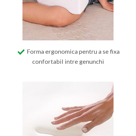
Forma ergonomica pentru a se fixa
confortabil intre genunchi