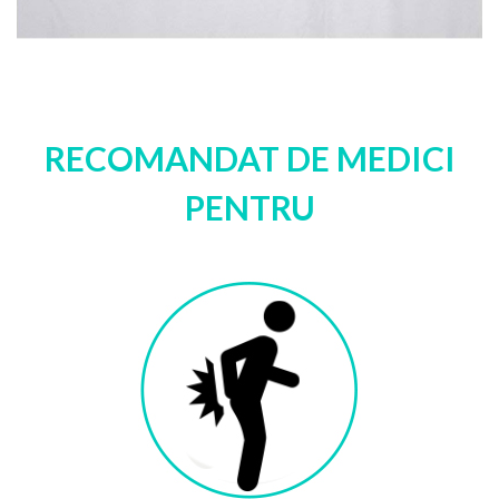
RECOMANDAT DE MEDICI
PENTRU