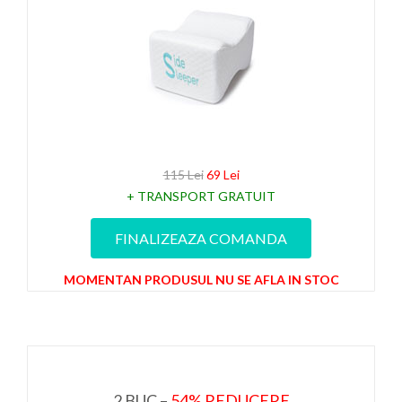
115 Lei
69 Lei
+ TRANSPORT GRATUIT
FINALIZEAZA COMANDA
MOMENTAN PRODUSUL NU SE AFLA IN STOC
2 BUC –
54% REDUCERE